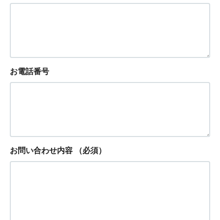
お電話番号
お問い合わせ内容
（必須）