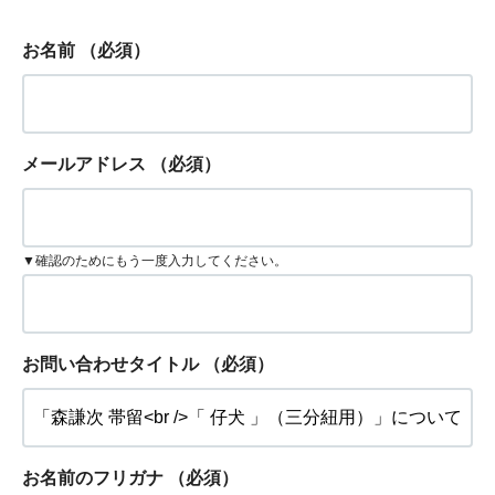
お名前
（必須）
メールアドレス
（必須）
▼確認のためにもう一度入力してください。
お問い合わせタイトル
（必須）
お名前のフリガナ
（必須）