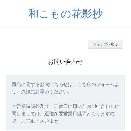
和こもの花影抄
ショップへ戻る
お問い合わせ
商品に関するお問い合わせは、こちらのフォームよ
りお気軽にお尋ねください。
＊営業時間外及び、定休日に頂いたお問い合わせに
関しましては、返信が翌営業日以降となりますの
で、ご了承下さいませ。