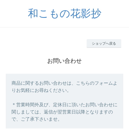
和こもの花影抄
ショップへ戻る
お問い合わせ
商品に関するお問い合わせは、こちらのフォームよ
りお気軽にお尋ねください。
＊営業時間外及び、定休日に頂いたお問い合わせに
関しましては、返信が翌営業日以降となりますの
で、ご了承下さいませ。