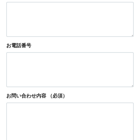
お電話番号
お問い合わせ内容
（必須）