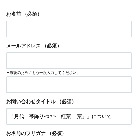
お名前
（必須）
メールアドレス
（必須）
▼確認のためにもう一度入力してください。
お問い合わせタイトル
（必須）
お名前のフリガナ
（必須）